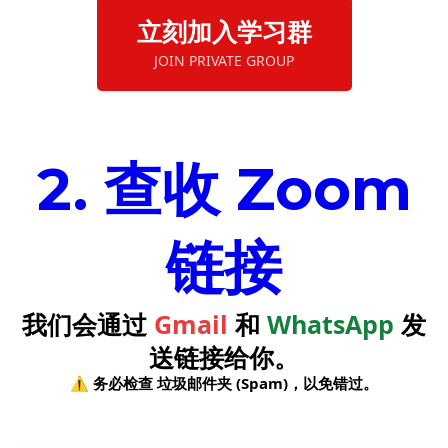
立刻加入学习群
JOIN PRIVATE GROUP
2. 查收 Zoom
链接
我们会通过
Gmail
和
WhatsApp
发
送链接给你。
⚠️ 务必检查 垃圾邮件夹 (Spam)，以免错过。