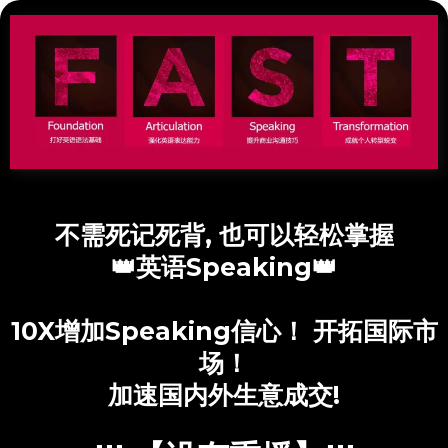
不需死记死背, 也可以轻松掌握
👑英语Speaking👑
10X增加Speaking信心！ 开拓国际市
场！
加速国内外生意成交!