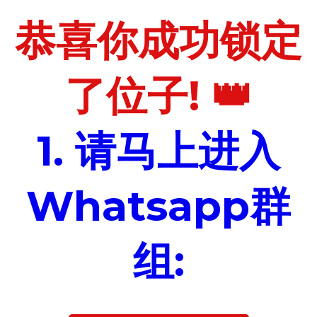
恭喜你成功锁定
了位子! 👑
1. 请马上进入
Whatsapp群
组: